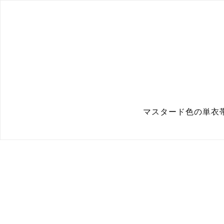
マスタード色の単衣