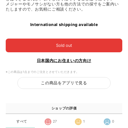
メジャーやモノサシがない方も他の方法での採寸をご案内い
たしますので、お気軽にご相談ください。
International shipping available
Sold out
日本国内にお住まいの方向け
※この商品は1点までのご注文とさせていただきます。
この商品をアプリで見る
ショップの評価
すべて
27
1
0