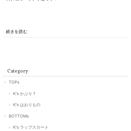
続きを読む
Category
TOPs
K's かぶりＴ
K's はおりもの
BOTTOMs
K's ラップスカート