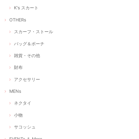
K's スカート
OTHERs
スカーフ・ストール
バッグ＆ポーチ
雑貨・その他
財布
アクセサリー
MENs
ネクタイ
小物
サコッシュ
EVENTs ＆ More