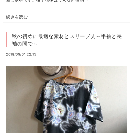
続きを読む
秋の初めに最適な素材とスリーブ丈～半袖と長
袖の間で～
2018/09/01 22:15