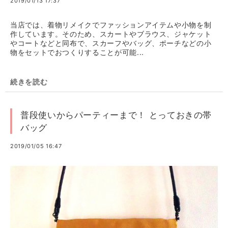
2019/01/13 17:37
当店では、着物リメイクでファッションアイテムや小物を制
作しています。そのため、スカートやブラウス、ジャケット
やコートなどと同布で、スカーフやバッグ、ポーチなどの小
物をセットでおつくりすることが可能...
続きを読む
普段使いからパーティーまで！ とっておきの帯
バッグ
2019/01/05 16:47