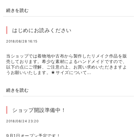
続きを読む
はじめにお読みください
2018/08/28 16:15
当ショップでは着物地や古布から製作したリメイク作品を販
売しております。希少な素材によるハンドメイドですので、
以下の点にご理解、ご注意の上、お買い求めいただきますよ
うお願いいたします。★サイズについて...
続きを読む
ショップ開設準備中！
2018/08/24 23:20
9月1日オープン予定です！