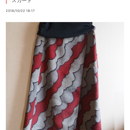
スカート
2018/10/02 18:17