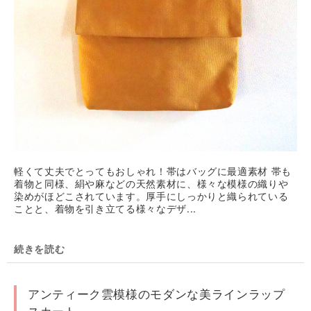
軽くて丈夫でとってもおしゃれ！帯はバッグに最適素材 帯も
着物と同様、絹や麻などの天然素材に、様々な模様の織りや
染めがほどこされています。厚手にしっかりと織られている
ことと、着物を引き立てる様々なデザ...
続きを読む
アンティーク雲模様のモダンな美ラインラップ