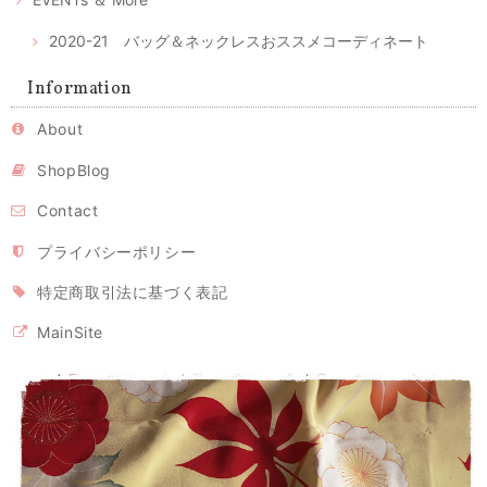
2020-21 バッグ＆ネックレスおススメコーディネート
Information
About
ShopBlog
Contact
プライバシーポリシー
特定商取引法に基づく表記
MainSite