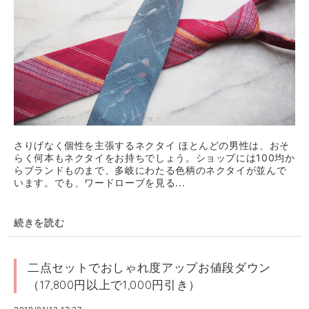
さりげなく個性を主張するネクタイ ほとんどの男性は、おそ
らく何本もネクタイをお持ちでしょう。ショップには100均か
らブランドものまで、多岐にわたる色柄のネクタイが並んで
います。でも、ワードローブを見る...
続きを読む
二点セットでおしゃれ度アップお値段ダウン
（17,800円以上で1,000円引き）