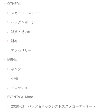
OTHERs
スカーフ・ストール
バッグ＆ポーチ
雑貨・その他
財布
アクセサリー
MENs
ネクタイ
小物
サコッシュ
EVENTs ＆ More
2020-21 バッグ＆ネックレスおススメコーディネート