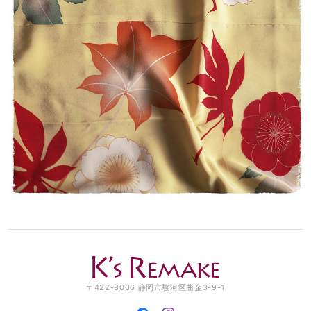
〒422-8006 静岡市駿河区曲金3-9-1