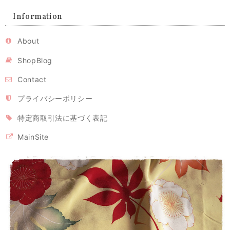
Information
About
ShopBlog
Contact
プライバシーポリシー
特定商取引法に基づく表記
MainSite