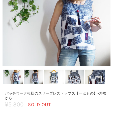
パッチワーク模様のスリーブレストップス【一点もの】-浴衣
から
¥5,800
SOLD OUT