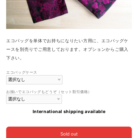
エコバッグを単体でお持ちになりたい方用に、エコバッグケ
ースを別売りでご用意しております。オプションからご購入
下さい。
エコバッグケース
お揃いでエコバッグもどうぞ（セット割引価格）
International shipping available
Sold out