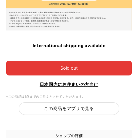
International shipping available
Sold out
日本国内にお住まいの方向け
※この商品は1点までのご注文とさせていただきます。
この商品をアプリで見る
ショップの評価