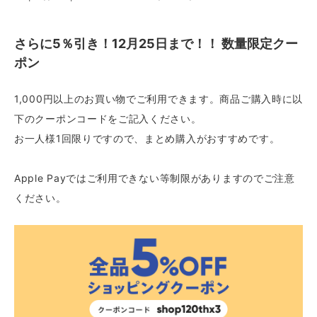
さらに5％引き！12月25日まで！！ 数量限定クー
ポン
1,000円以上のお買い物でご利用できます。商品ご購入時に以
下のクーポンコードをご記入ください。
お一人様1回限りですので、まとめ購入がおすすめです。
Apple Payではご利用できない等制限がありますのでご注意
ください。