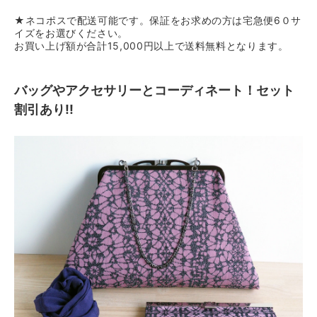
★ネコポスで配送可能です。保証をお求めの方は宅急便6０サ
イズをお選びください。
お買い上げ額が合計15,000円以上で送料無料となります。
バッグやアクセサリーとコーディネート！セット
割引あり!!