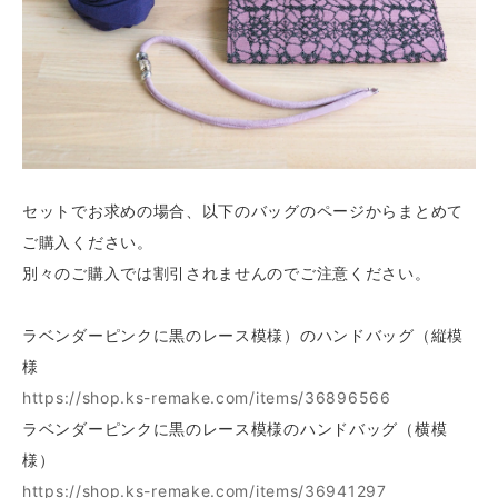
セットでお求めの場合、以下のバッグのページからまとめて
ご購入ください。
別々のご購入では割引されませんのでご注意ください。
ラベンダーピンクに黒のレース模様）のハンドバッグ（縦模
様
https://shop.ks-remake.com/items/36896566
ラベンダーピンクに黒のレース模様のハンドバッグ（横模
様）
https://shop.ks-remake.com/items/36941297