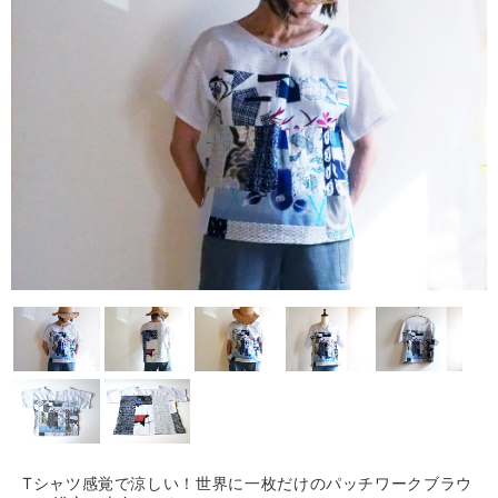
Tシャツ感覚で涼しい！世界に一枚だけのパッチワークブラウ