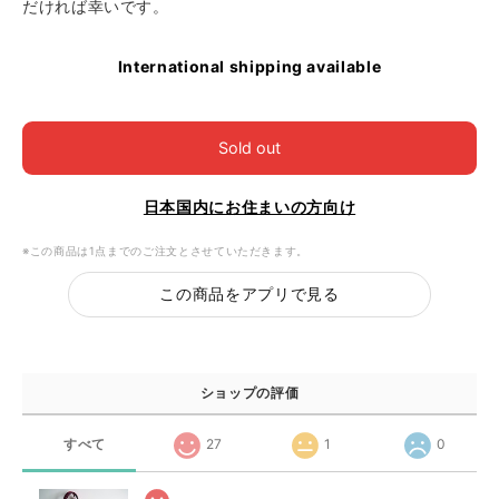
だければ幸いです。
International shipping available
Sold out
日本国内にお住まいの方向け
※この商品は1点までのご注文とさせていただきます。
この商品をアプリで見る
ショップの評価
すべて
27
1
0