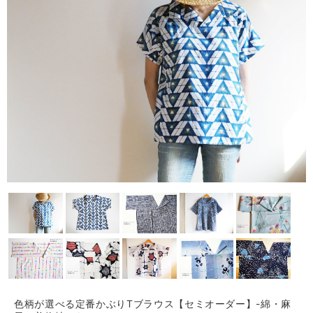
色柄が選べる定番かぶりTブラウス【セミオーダー】-綿・麻