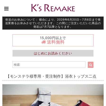
発送のお休みについて： 都合により、2026年6月20日～7月6日まで発
送業務をお休みさせていただきます。この間にご注文いただいた商品の
発送は7月7以降となります。
15,000円以上で
送料無料
はじめにお読みください
【モンステラ様専用・受注制作】浴衣トップス二点