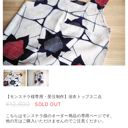
【モンステラ様専用・受注制作】浴衣トップス二点
¥12,600
SOLD OUT
こちらはモンステラ様のオーダー商品の専用ページです。
他の方はご購入いただけませんのでご注意ください。