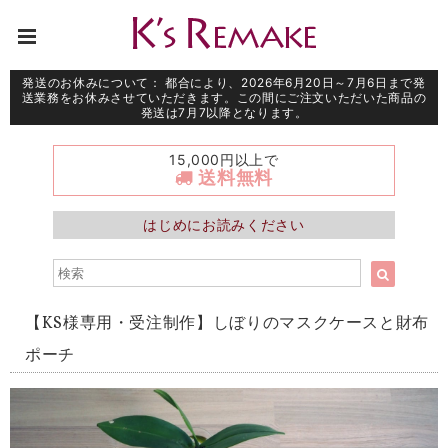
発送のお休みについて： 都合により、2026年6月20日～7月6日まで発
送業務をお休みさせていただきます。この間にご注文いただいた商品の
発送は7月7以降となります。
15,000円以上で
送料無料
はじめにお読みください
【KS様専用・受注制作】しぼりのマスクケースと財布
ポーチ