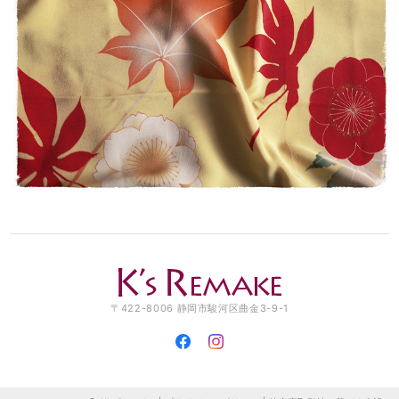
〒422-8006 静岡市駿河区曲金3-9-1