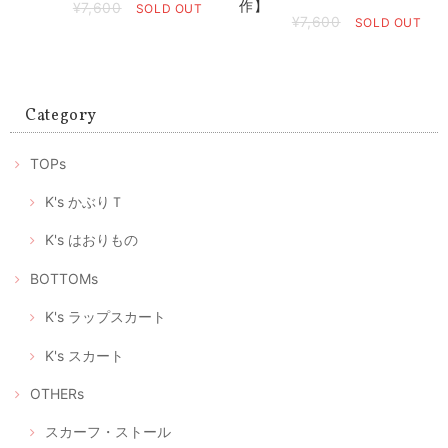
作】
¥7,600
SOLD OUT
¥7,600
SOLD OUT
Category
TOPs
K's かぶりＴ
K's はおりもの
BOTTOMs
K's ラップスカート
K's スカート
OTHERs
スカーフ・ストール