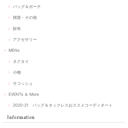
バッグ＆ポーチ
雑貨・その他
財布
アクセサリー
MENs
ネクタイ
小物
サコッシュ
EVENTs ＆ More
2020-21 バッグ＆ネックレスおススメコーディネート
Information