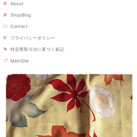
About
ShopBlog
Contact
プライバシーポリシー
特定商取引法に基づく表記
MainSite